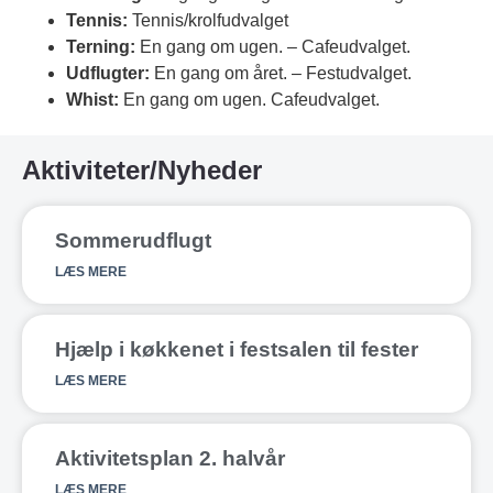
Tennis:
Tennis/krolfudvalget
Terning:
En gang om ugen. – Cafeudvalget.
Udflugter:
En gang om året. – Festudvalget.
Whist:
En gang om ugen. Cafeudvalget.
Aktiviteter/Nyheder
Sommerudflugt
LÆS MERE
Hjælp i køkkenet i festsalen til fester
LÆS MERE
Aktivitetsplan 2. halvår
LÆS MERE