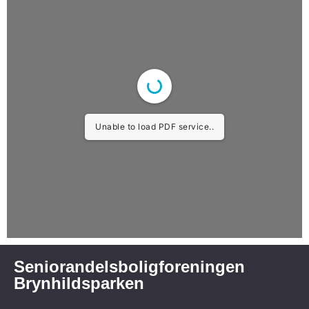
Unable to load PDF service..
Seniorandelsboligforeningen
Brynhildsparken