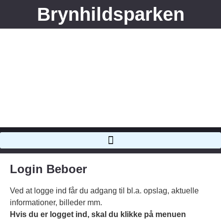
Brynhildsparken
Login Beboer
Ved at logge ind får du adgang til bl.a. opslag, aktuelle
informationer, billeder mm.
Hvis du er logget ind, skal du klikke på menuen